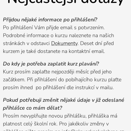
Přijdou nějaké informace po přihlášení?
Po přihlášení Vám přijde email s potvrzením.
Podrobné informace o kurzu naleznete na našich
stránkách v odstavci
Dokumenty
. Deset dní před
kurzem je také dostanete na kontaktní email.
Do kdy je potřeba zaplatit kurz plavání?
Kurz prosím zaplaťte nejpozději měsíc před jeho
začátkem. Při přihlášení do pobíhajícího kurzu plaťte
prosím ihned po přihlášení dle instrukcí v mailu.
Pokud potřebuji změnit nějaké údaje v již odeslané
přihlášce co mám dělat?
Prosím nevyplňujte novou přihlášku, přihláška má
platnost celý školní rok. Pro jakékoliv změny v