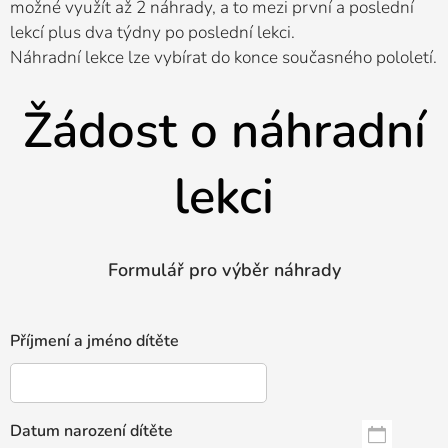
možné využít až 2 náhrady, a to mezi první a poslední
lekcí plus dva týdny po poslední lekci.
Náhradní lekce lze vybírat do konce současného pololetí.
Žádost o náhradní
lekci
Formulář pro výběr náhrady
Příjmení a jméno dítěte
Datum narození dítěte