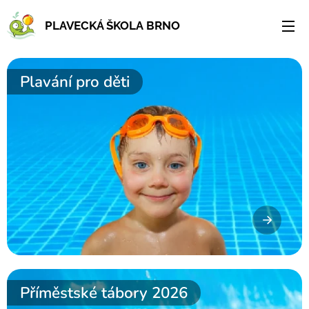
PLAVECKÁ ŠKOLA BRNO
Plavání pro děti
Příměstské tábory 2026